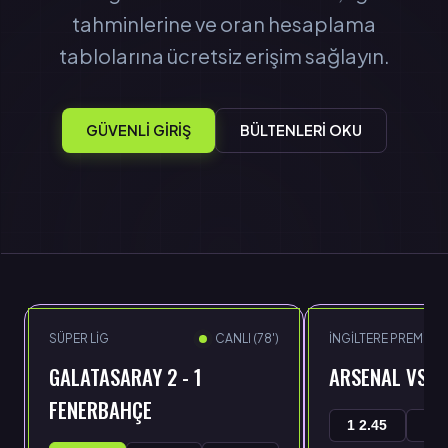
tahminlerine ve oran hesaplama
tablolarına ücretsiz erişim sağlayın.
GÜVENLI GIRIŞ
BÜLTENLERI OKU
SÜPER LIG
CANLI (78')
İNGILTERE PREMIER 
GALATASARAY 2 - 1
ARSENAL VS M
FENERBAHÇE
1
2.45
X
3