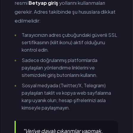
resmi
Betyap giriş
yollarını kullanmaları
gerekir. Adres takibinde şu hususlara dikkat
edilmelidir:
Tarayıcınızın adres çubuğundaki güvenli SSL
sertifikasının (kilit ikonu) aktif olduğunu
kontrol edin.
Sadece doğrulanmış platformlarda
paylaşılan yönlendirme linklerini ve
sitemizdeki giriş butonlarını kullanın.
Sosyal medyada (Twitter/X, Telegram)
paylaşılan taklit ve kopya web sayfalarına
karşı uyanık olun; hesap şifrelerinizi asla
kimseyle paylaşmayın.
"Veriye dayalı çıkarımlar yapmak,