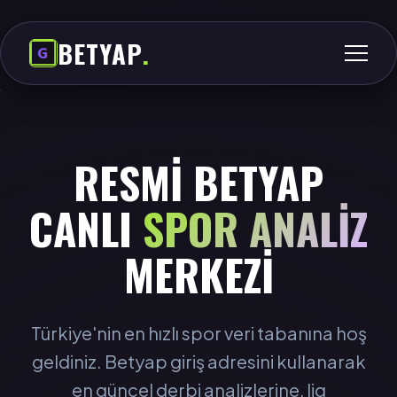
BETYAP
.
RESMI BETYAP
CANLI
SPOR ANALIZ
MERKEZI
Türkiye'nin en hızlı spor veri tabanına hoş
geldiniz. Betyap giriş adresini kullanarak
en güncel derbi analizlerine, lig