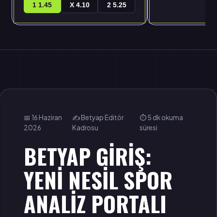
1
1.45
X
4.10
2
5.25
📅 16 Haziran
✍ Betyap Editör
⏱ 5 dk okuma
2026
Kadrosu
süresi
BETYAP GIRIŞ:
YENI NESIL SPOR
ANALIZ PORTALI