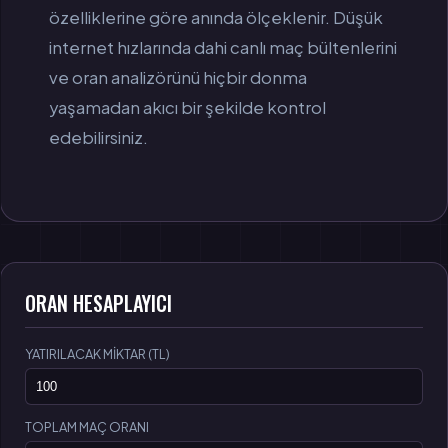
özelliklerine göre anında ölçeklenir. Düşük
internet hızlarında dahi canlı maç bültenlerini
ve oran analizörünü hiçbir donma
yaşamadan akıcı bir şekilde kontrol
edebilirsiniz.
ORAN HESAPLAYICI
YATIRILACAK MIKTAR (TL)
TOPLAM MAÇ ORANI