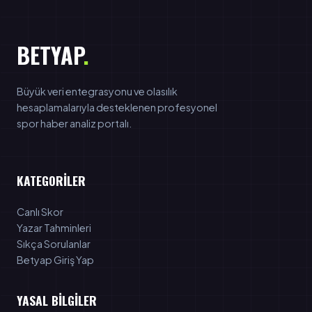
BETYAP
.
Büyük veri entegrasyonu ve olasılık
hesaplamalarıyla desteklenen profesyonel
spor haber analiz portalı.
KATEGORILER
Canlı Skor
Yazar Tahminleri
Sıkça Sorulanlar
Betyap Giriş Yap
YASAL BILGILER