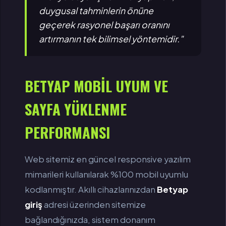
duygusal tahminlerin önüne
geçerek rasyonel başarı oranını
artırmanın tek bilimsel yöntemidir."
BETYAP MOBIL UYUM VE
SAYFA YÜKLENME
PERFORMANSI
Web sitemiz en güncel responsive yazılım
mimarileri kullanılarak %100 mobil uyumlu
kodlanmıştır. Akıllı cihazlarınızdan
Betyap
giriş
adresi üzerinden sitemize
bağlandığınızda, sistem donanım